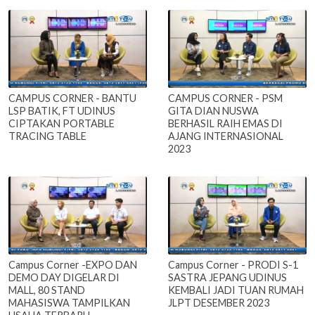
CAMPUS CORNER - BANTU
CAMPUS CORNER - PSM
LSP BATIK, FT UDINUS
GITA DIAN NUSWA
CIPTAKAN PORTABLE
BERHASIL RAIH EMAS DI
TRACING TABLE
AJANG INTERNASIONAL
2023
Campus Corner -EXPO DAN
Campus Corner - PRODI S-1
DEMO DAY DIGELAR DI
SASTRA JEPANG UDINUS
MALL, 80 STAND
KEMBALI JADI TUAN RUMAH
MAHASISWA TAMPILKAN
JLPT DESEMBER 2023