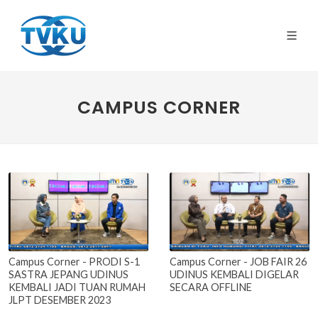
CAMPUS CORNER
Campus Corner - PRODI S-1
Campus Corner - JOB FAIR 26
SASTRA JEPANG UDINUS
UDINUS KEMBALI DIGELAR
KEMBALI JADI TUAN RUMAH
SECARA OFFLINE
JLPT DESEMBER 2023