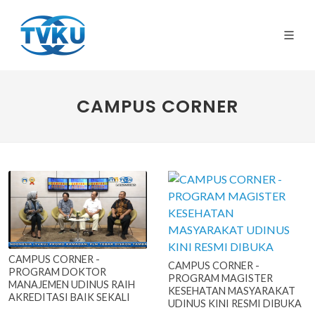
CAMPUS CORNER
CAMPUS CORNER -
CAMPUS CORNER -
PROGRAM DOKTOR
PROGRAM MAGISTER
MANAJEMEN UDINUS RAIH
KESEHATAN MASYARAKAT
AKREDITASI BAIK SEKALI
UDINUS KINI RESMI DIBUKA