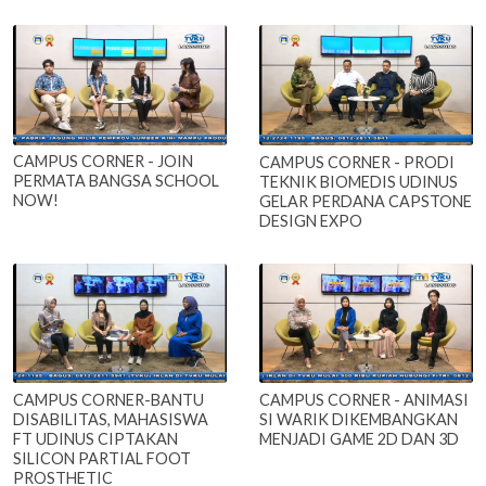
CAMPUS CORNER - JOIN
CAMPUS CORNER - PRODI
PERMATA BANGSA SCHOOL
TEKNIK BIOMEDIS UDINUS
NOW!
GELAR PERDANA CAPSTONE
DESIGN EXPO
CAMPUS CORNER-BANTU
CAMPUS CORNER - ANIMASI
DISABILITAS, MAHASISWA
SI WARIK DIKEMBANGKAN
FT UDINUS CIPTAKAN
MENJADI GAME 2D DAN 3D
SILICON PARTIAL FOOT
PROSTHETIC